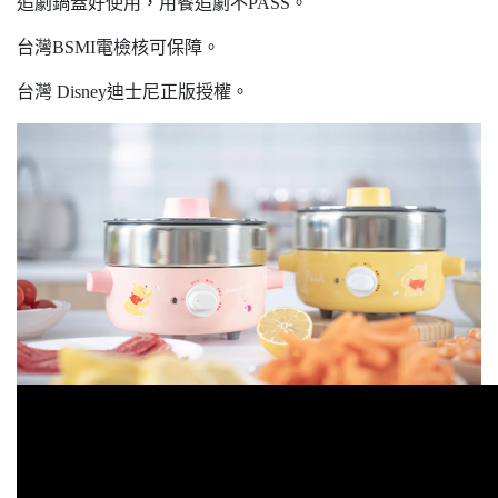
追劇鍋蓋好使用，用餐追劇不PASS。
台灣BSMI電檢核可保障。
台灣 Disney迪士尼正版授權。